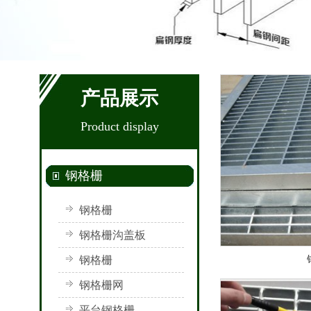
产品展示
Product display
钢格栅
钢格栅
钢格栅沟盖板
钢格栅
钢格栅网
平台钢格栅