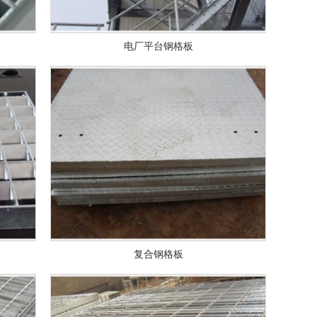
电厂平台钢格板
复合钢格板