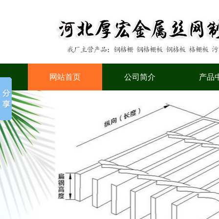
网站首页
公司简介
产品