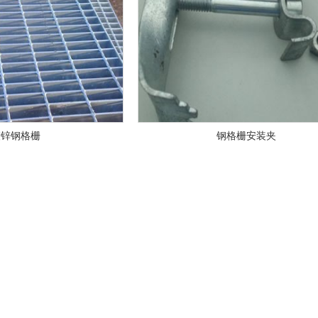
镀锌钢格栅
钢格栅安装夹