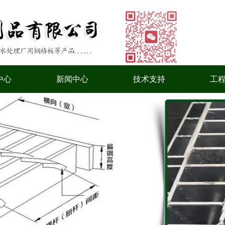
中心
新闻中心
技术支持
工