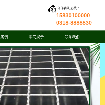
合作咨询热线：
15830100000
0318-8888830
程案例
车间展示
联系我们