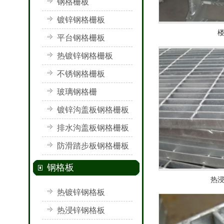
钢格栅板
镀锌钢格栅板
平台钢格栅板
热镀锌钢格栅板
不锈钢格栅板
玻璃钢格栅
镀锌沟盖板钢格栅板
排水沟盖板钢格栅板
防滑踏步板钢格栅板
钢格板
热
热镀锌钢格板
热浸锌钢格板