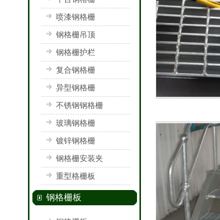
喷漆钢格栅
钢格栅吊顶
钢格栅护栏
复合钢格栅
异型钢格栅
不锈钢钢格栅
玻璃钢格栅
镀锌钢格栅
钢格栅安装夹
重型格栅板
钢格栅板