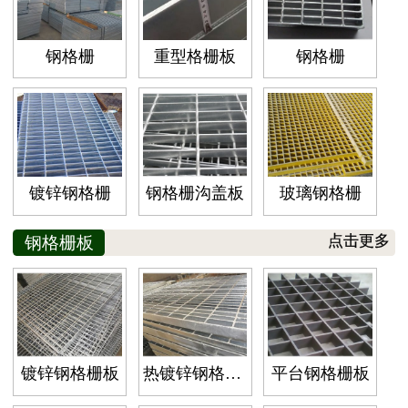
钢格栅
重型格栅板
钢格栅
镀锌钢格栅
钢格栅沟盖板
玻璃钢格栅
钢格栅板
点击更多
镀锌钢格栅板
热镀锌钢格栅板
平台钢格栅板