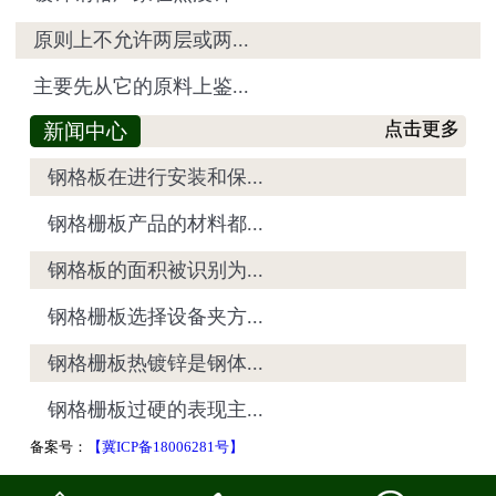
原则上不允许两层或两...
主要先从它的原料上鉴...
新闻中心
点击更多
钢格板在进行安装和保...
钢格栅板产品的材料都...
钢格板的面积被识别为...
钢格栅板选择设备夹方...
钢格栅板热镀锌是钢体...
钢格栅板过硬的表现主...
备案号：
【冀ICP备18006281号】