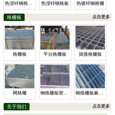
热浸锌钢格栅板
热浸锌钢格板
热镀锌钢格栅
格栅板
点击更多
格栅板
平台格栅板
插接格栅板
网格栅
钢格栅板密型格栅板
钢格栅板麻花钢格栅板
关于我们
点击更多